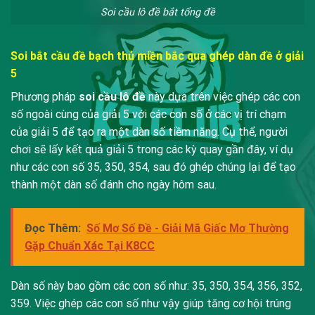
Soi cầu lô đề bắt tổng đề
Soi bắt cầu đề bạch thủ miền bắc qua ghép dàn đề ở giải
5
Phương pháp
soi cầu lô đề
này dựa trên việc ghép các con
số ngoài cùng của giải 5 với các con số ở các vị trí chạm
của giải 5 để tạo ra một dàn số tiềm năng. Cụ thể, người
chơi sẽ lấy kết quả giải 5 trong các kỳ quay gần đây, ví dụ
như các con số 35, 350, 354, sau đó ghép chúng lại để tạo
thành một dàn số đánh cho ngày hôm sau.
Đọc Thêm:
Số Mơ Số Đề - Giải Mã Giấc Mơ Thường
Gặp Chuẩn Xác Tại K8CC
Dàn số này bao gồm các con số như: 35, 350, 354, 356, 352,
359. Việc ghép các con số như vậy giúp tăng cơ hội trúng