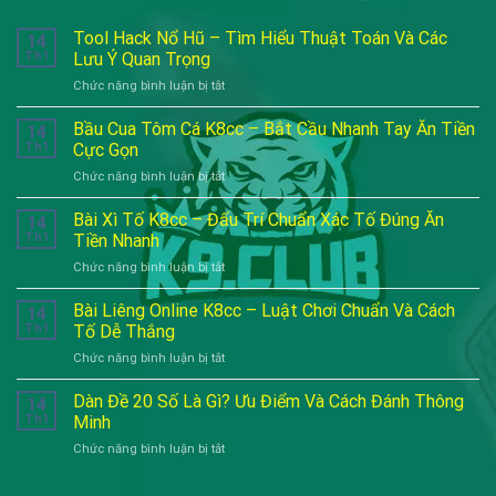
Tool Hack Nổ Hũ – Tìm Hiểu Thuật Toán Và Các
14
Th1
Lưu Ý Quan Trọng
ở
Chức năng bình luận bị tắt
Tool
Hack
Bầu Cua Tôm Cá K8cc – Bắt Cầu Nhanh Tay Ăn Tiền
14
Nổ
Th1
Cực Gọn
Hũ
ở
Chức năng bình luận bị tắt
–
Bầu
Tìm
Cua
Bài Xì Tố K8cc – Đấu Trí Chuẩn Xác Tố Đúng Ăn
Hiểu
14
Tôm
Thuật
Th1
Tiền Nhanh
Cá
Toán
ở
Chức năng bình luận bị tắt
K8cc
Và
Bài
–
Các
Xì
Bài Liêng Online K8cc – Luật Chơi Chuẩn Và Cách
Bắt
14
Lưu
Tố
Cầu
Th1
Tố Dễ Thắng
Ý
K8cc
Nhanh
Quan
ở
Chức năng bình luận bị tắt
–
Tay
Trọng
Bài
Đấu
Ăn
Liêng
Dàn Đề 20 Số Là Gì? Ưu Điểm Và Cách Đánh Thông
Trí
14
Tiền
Online
Chuẩn
Th1
Minh
Cực
K8cc
Xác
Gọn
ở
Chức năng bình luận bị tắt
–
Tố
Dàn
Luật
Đúng
Đề
Chơi
Ăn