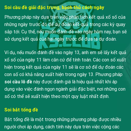
Soi cầu đề giải đặc trưng, bạch thủ cách ngày
Phương pháp này dựa trên việc phân tích kết quả xổ số của
những ngày trước đó để dự đoán kết quả trong các kỳ quay
sắp tới. Cụ thể, nếu muốn đánh đề vào ngày hôm nay, bạn sẽ
sử dụng kết quả của hai ngày trước để đưa ra dự đoán.
Ví dụ, nếu muốn đánh đề vào ngày 13, anh em sẽ lấy kết quả
xổ số của ngày 11 làm căn cứ để tính toán. Các con số xuất
hiện trong kết quả của ngày 11 sẽ là cơ sở để dự đoán các
con số có khả năng xuất hiện trong ngày 13. Phương pháp
soi cầu lô đề
này được đánh giá là hiệu quả nhất khi áp
dụng vào việc đánh ngọn ngành giải đặc biệt, nơi những con
số có thể sẽ xuất hiện theo một quy luật nhất định.
Soi bắt tổng đề
Bắt tổng đề là một trong những phương pháp được nhiều
người chơi áp dụng, cách tính này dựa trên việc cộng các