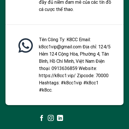
đầy đủ niềm đam mê của các tín đồ
cá cược thể thao.
Tên Công Ty: K8CC Email:
k8cc1vip@gmail.com
Địa chỉ: 124/5
Hẻm 124 Cộng Hòa, Phường 4, Tân
Bình, Hồ Chí Minh, Việt Nam Điện
thoại: 0913636859 Website:
https://k8cc1.vip/ Zipcode: 70000
Hashtags: #k8cc1vip #k8cc1
#k8cc.