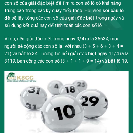
con số của giải đặc biệt để tìm ra con số lô có khả năng
trúng cao trong các kỳ quay tiếp theo. Hội viên
soi cầu lô
đề
sẽ lấy tổng các con số của giải đặc biệt trong ngày và
sử dụng kết quả này để tính toán các con số lô.
Ví dụ, nếu giải đặc biệt trong ngày 9/4 ra là 35634, mọi
người sẽ cộng các con số lại với nhau (3 + 5 + 6 + 3 + 4 =
21) và bắt lô 34. Tương tự, nếu giải đặc biệt ngày 11/4 ra là
3119, bạn cộng các con số (3 + 1 + 1 + 9 = 14) và bắt lô 19.