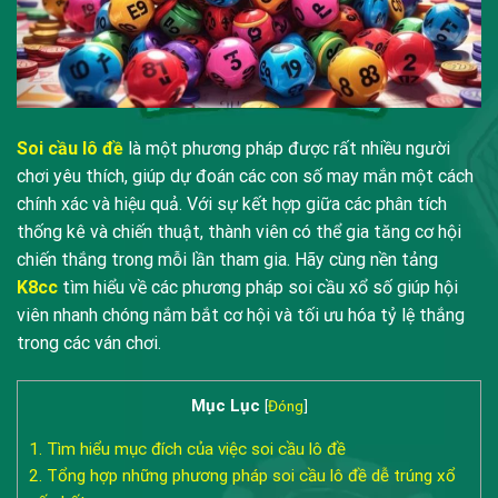
Soi cầu lô đề
là một phương pháp được rất nhiều người
chơi yêu thích, giúp dự đoán các con số may mắn một cách
chính xác và hiệu quả. Với sự kết hợp giữa các phân tích
thống kê và chiến thuật, thành viên có thể gia tăng cơ hội
chiến thắng trong mỗi lần tham gia. Hãy cùng nền tảng
K8cc
tìm hiểu về các phương pháp soi cầu xổ số giúp hội
viên nhanh chóng nắm bắt cơ hội và tối ưu hóa tỷ lệ thắng
trong các ván chơi.
Mục Lục
[
Đóng
]
1.
Tìm hiểu mục đích của việc soi cầu lô đề
2.
Tổng hợp những phương pháp soi cầu lô đề dễ trúng xổ