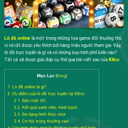
Lô đề online
là một trong những tựa game đổi thưởng thú
vị và rất được yêu thích bởi hàng triệu người tham gia. Vậy,
lô đề trực tuyến là gì và có những loại hình phổ biến nào?
Tất cả sẽ được giải đáp cụ thể qua bài viết sau của
K8cc
.
Mục Lục
[
Đóng
]
1.
Lô đề online là gì?
2.
Ưu điểm của lô đề trực tuyến tại K8cc
2.1.
Bảo mật tốt
2.2.
Kết quả xanh chín, minh bạch
2.3.
Đa dạng hình thức chơi
2.4.
Cơ hội trúng thưởng cao
3.
Các hình thức chơi lô đề trực tuyến phổ biến