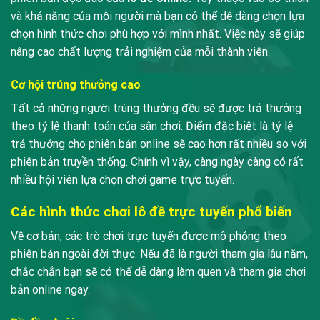
và khả năng của mỗi người mà bạn có thể dễ dàng chọn lựa
chọn hình thức chơi phù hợp với mình nhất. Việc này sẽ giúp
nâng cao chất lượng trải nghiệm của mỗi thành viên.
Cơ hội trúng thưởng cao
Tất cả những người trúng thưởng đều sẽ được trả thưởng
theo tỷ lệ thanh toán của sân chơi. Điểm đặc biệt là tỷ lệ
trả thưởng cho phiên bản online sẽ cao hơn rất nhiều so với
phiên bản truyền thống. Chính vì vậy, càng ngày càng có rất
nhiều hội viên lựa chọn chơi game trực tuyến.
Các hình thức chơi lô đề trực tuyến phổ biến
Về cơ bản, các trò chơi trực tuyến được mô phỏng theo
phiên bản ngoài đời thực. Nếu đã là người tham gia lâu năm,
chắc chắn bạn sẽ có thể dễ dàng làm quen và tham gia chơi
bản online ngay.