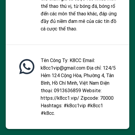
thể thao thú vị, từ bóng đá, bóng rổ
đến các môn thể thao khác, đáp ứng
đầy đủ niềm đam mê của các tín đồ
cá cược thể thao.
Tên Công Ty: K8CC Email:
k8cc1vip@gmail.com
Địa chỉ: 124/5
Hẻm 124 Cộng Hòa, Phường 4, Tân
Bình, Hồ Chí Minh, Việt Nam Điện
thoại: 0913636859 Website:
https://k8cc1.vip/ Zipcode: 70000
Hashtags: #k8cc1vip #k8cc1
#k8cc.