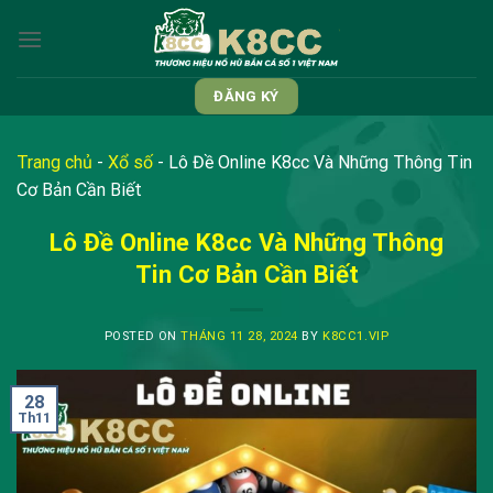
Skip
to
content
ĐĂNG KÝ
Trang chủ
-
Xổ số
-
Lô Đề Online K8cc Và Những Thông Tin
Cơ Bản Cần Biết
Lô Đề Online K8cc Và Những Thông
Tin Cơ Bản Cần Biết
POSTED ON
THÁNG 11 28, 2024
BY
K8CC1.VIP
28
Th11