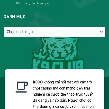
Xác
Gọn
ở
Chức năng bình luận bị tắt
–
Tố
Dàn
Luật
Đúng
Đề
Chơi
Ăn
20
DANH MỤC
Chuẩn
Tiền
Số
Và
Nhanh
Là
Cách
Gì?
Tố
Danh
Ưu
Dễ
Mục
Điểm
Thắng
Và
Cách
Đánh
Thông
Minh
K8CC
không chỉ nổi bật với các trò
chơi casino mà còn mang đến trải
nghiệm cá cược thể thao trực tuyến
đa dạng và hấp dẫn. Người chơi có
thể tham gia cá cược vào nhiều môn