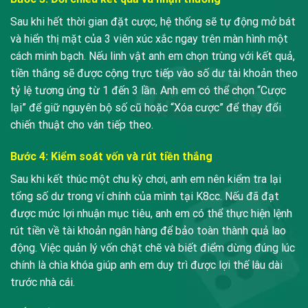
Sau khi hết thời gian đặt cược, hệ thống sẽ tự động mở bát
và hiển thị mặt của 3 viên xúc xắc ngay trên màn hình một
cách minh bạch. Nếu linh vật anh em chọn trùng với kết quả,
tiền thắng sẽ được cộng trực tiếp vào số dư tài khoản theo
tỷ lệ tương ứng từ 1 đến 3 lần. Anh em có thể chọn “Cược
lại” để giữ nguyên bộ số cũ hoặc “Xóa cược” để thay đổi
chiến thuật cho ván tiếp theo.
Bước 4: Kiểm soát vốn và rút tiền thắng
Sau khi kết thúc một chu kỳ chơi, anh em nên kiểm tra lại
tổng số dư trong ví chính của mình tại K8cc. Nếu đã đạt
được mức lợi nhuận mục tiêu, anh em có thể thực hiện lệnh
rút tiền về tài khoản ngân hàng để bảo toàn thành quả lao
động. Việc quản lý vốn chặt chẽ và biết điểm dừng đúng lúc
chính là chìa khóa giúp anh em duy trì được lợi thế lâu dài
trước nhà cái.