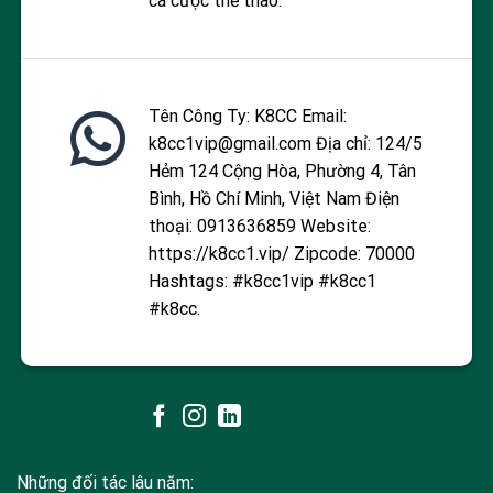
cá cược thể thao.
Tên Công Ty: K8CC Email:
k8cc1vip@gmail.com
Địa chỉ: 124/5
Hẻm 124 Cộng Hòa, Phường 4, Tân
Bình, Hồ Chí Minh, Việt Nam Điện
thoại: 0913636859 Website:
https://k8cc1.vip/ Zipcode: 70000
Hashtags: #k8cc1vip #k8cc1
#k8cc.
Những đối tác lâu năm: