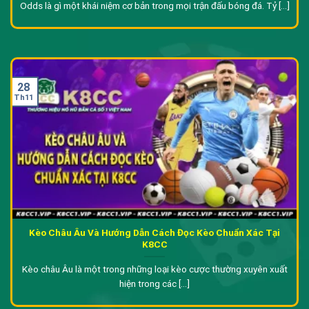
Odds là gì một khái niệm cơ bản trong mọi trận đấu bóng đá. Tỷ [...]
28
Th11
Kèo Châu Âu Và Hướng Dẫn Cách Đọc Kèo Chuẩn Xác Tại
K8CC
Kèo châu Âu là một trong những loại kèo cược thường xuyên xuất
hiện trong các [...]