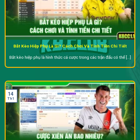
Bắt Kèo Hiệp Phụ Là Gì? Cách Chơi Và Tính Tiền Chi Tiết
Bắt kèo hiệp phụ là hình thức cá cược trong các trận đấu có thể [...]
14
Th1