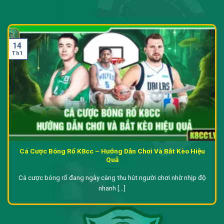
14
Th1
Cá Cược Bóng Rổ K8cc – Hướng Dẫn Chơi Và Bắt Kèo Hiệu
Quả
Cá cược bóng rổ đang ngày càng thu hút người chơi nhờ nhịp độ
nhanh [...]