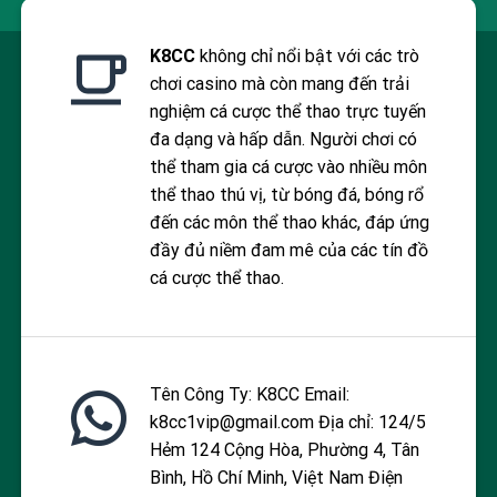
K8CC
không chỉ nổi bật với các trò
chơi casino mà còn mang đến trải
nghiệm cá cược thể thao trực tuyến
đa dạng và hấp dẫn. Người chơi có
thể tham gia cá cược vào nhiều môn
thể thao thú vị, từ bóng đá, bóng rổ
đến các môn thể thao khác, đáp ứng
đầy đủ niềm đam mê của các tín đồ
cá cược thể thao.
Tên Công Ty: K8CC Email:
k8cc1vip@gmail.com
Địa chỉ: 124/5
Hẻm 124 Cộng Hòa, Phường 4, Tân
Bình, Hồ Chí Minh, Việt Nam Điện