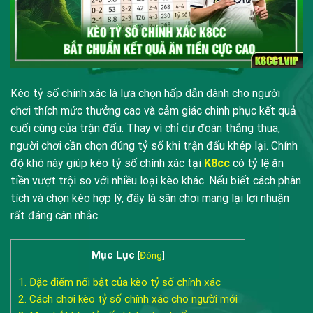
Kèo tỷ số chính xác là lựa chọn hấp dẫn dành cho người
chơi thích mức thưởng cao và cảm giác chinh phục kết quả
cuối cùng của trận đấu. Thay vì chỉ dự đoán thắng thua,
người chơi cần chọn đúng tỷ số khi trận đấu khép lại. Chính
độ khó này giúp kèo tỷ số chính xác tại
K8cc
có tỷ lệ ăn
tiền vượt trội so với nhiều loại kèo khác. Nếu biết cách phân
tích và chọn kèo hợp lý, đây là sân chơi mang lại lợi nhuận
rất đáng cân nhắc.
Mục Lục
[
Đóng
]
1.
Đặc điểm nổi bật của kèo tỷ số chính xác
2.
Cách chơi kèo tỷ số chính xác cho người mới