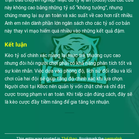
này không cao bằng những tỷ số “không tưởng”, nhưng
chúng mang lại sự an toàn và xác suất về cao hơn rất nhiều.
Anh em nên dành phần lớn ngân sách cho các tỷ số cơ bản
này thay vì mạo hiểm quá nhiều vào những kết quả đậm.
Kết luận
Kèo tỷ số chính xác mang lại mức trả thưởng cực cao
nhưng đòi hỏi người chơi phải có khả năng phân tích tốt và
sự kiên nhẫn. Việc dựa vào phong độ, lịch sử đối đầu và lối
chơi của hai đội sẽ giúp tăng độ chính xác khi lựa chọn.
Người chơi tại K8cc nên quản lý vốn chặt chẽ và chỉ đặt
cược trong phạm vi an toàn. Khi tiếp cận đúng cách, đây sẽ
là kèo cược đầy tiềm năng để gia tăng lợi nhuận.
This entry was posted in
Thể thao
. Bookmark the
permalink
.