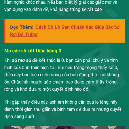
hàm nghĩa khác nhau. Nếu bạn biết lý giải các giấc mơ và
vận dụng vào đánh đề, khả năng trúng sẽ rất cao.
Đọc Thêm:
Cách Dò Lô Gan Chuẩn Xác Giúp Bắt Số
Rơi Dễ Trúng
Mơ các số kết thúc bằng 0
Khi
số mơ số đề
kết thúc là 0, bạn cần phải chú ý về tình
hình của bản thân hiện tại. Bởi nếu trong mộng thấy số 0,
điều này báo hiệu cuộc sống của bạn đang thật sự không
ổn. Chắc hẳn người gặp chiêm bao đang cảm thấy trống
rỗng và khó đưa ra một quyết định nào đó.
Khi gặp thấy điều này, anh em không cần quá lo lắng, hãy
dành thời gian thư giãn và bình tâm để đưa ra những quyết
định sáng suốt.