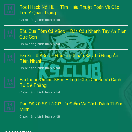
Tool Hack Nổ Hũ – Tìm Hiểu Thuật Toán Và Các
14
Th1
Lưu Ý Quan Trọng
ở
Chức năng bình luận bị tắt
Tool
Hack
Bầu Cua Tôm Cá K8cc – Bắt Cầu Nhanh Tay Ăn Tiền
14
Nổ
Th1
Cực Gọn
Hũ
ở
Chức năng bình luận bị tắt
–
Bầu
Tìm
Cua
Bài Xì Tố K8cc – Đấu Trí Chuẩn Xác Tố Đúng Ăn
Hiểu
14
Tôm
Thuật
Th1
Tiền Nhanh
Cá
Toán
ở
Chức năng bình luận bị tắt
K8cc
Và
Bài
–
Các
Xì
Bài Liêng Online K8cc – Luật Chơi Chuẩn Và Cách
Bắt
14
Lưu
Tố
Cầu
Th1
Tố Dễ Thắng
Ý
K8cc
Nhanh
Quan
ở
Chức năng bình luận bị tắt
–
Tay
Trọng
Bài
Đấu
Ăn
Liêng
Dàn Đề 20 Số Là Gì? Ưu Điểm Và Cách Đánh Thông
Trí
14
Tiền
Online
Chuẩn
Th1
Minh
Cực
K8cc
Xác
Gọn
ở
Chức năng bình luận bị tắt
–
Tố
Dàn
Luật
Đúng
Đề
Chơi
Ăn
20