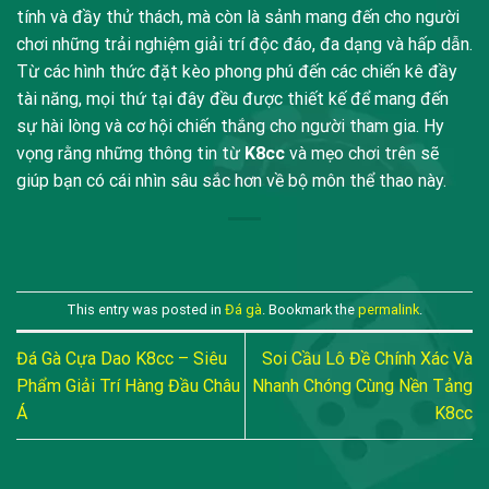
tính và đầy thử thách, mà còn là sảnh mang đến cho người
chơi những trải nghiệm giải trí độc đáo, đa dạng và hấp dẫn.
Từ các hình thức đặt kèo phong phú đến các chiến kê đầy
tài năng, mọi thứ tại đây đều được thiết kế để mang đến
sự hài lòng và cơ hội chiến thắng cho người tham gia. Hy
vọng rằng những thông tin từ
K8cc
và mẹo chơi trên sẽ
giúp bạn có cái nhìn sâu sắc hơn về bộ môn thể thao này.
This entry was posted in
Đá gà
. Bookmark the
permalink
.
Đá Gà Cựa Dao K8cc – Siêu
Soi Cầu Lô Đề Chính Xác Và
Phẩm Giải Trí Hàng Đầu Châu
Nhanh Chóng Cùng Nền Tảng
Á
K8cc