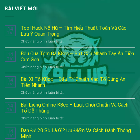
BÀI VIẾT MỚI
Tool Hack Nổ Hũ – Tìm Hiểu Thuật Toán Và Các
14
Th1
Lưu Ý Quan Trọng
ở
Chức năng bình luận bị tắt
Tool
Hack
Bầu Cua Tôm Cá K8cc – Bắt Cầu Nhanh Tay Ăn Tiền
14
Nổ
Th1
Cực Gọn
Hũ
ở
Chức năng bình luận bị tắt
–
Bầu
Tìm
Cua
Bài Xì Tố K8cc – Đấu Trí Chuẩn Xác Tố Đúng Ăn
Hiểu
14
Tôm
Thuật
Th1
Tiền Nhanh
Cá
Toán
ở
Chức năng bình luận bị tắt
K8cc
Và
Bài
–
Các
Xì
Bài Liêng Online K8cc – Luật Chơi Chuẩn Và Cách
Bắt
14
Lưu
Tố
Cầu
Th1
Tố Dễ Thắng
Ý
K8cc
Nhanh
Quan
ở
Chức năng bình luận bị tắt
–
Tay
Trọng
Bài
Đấu
Ăn
Liêng
Dàn Đề 20 Số Là Gì? Ưu Điểm Và Cách Đánh Thông
Trí
14
Tiền
Online
Chuẩn
Th1
Minh
Cực
K8cc