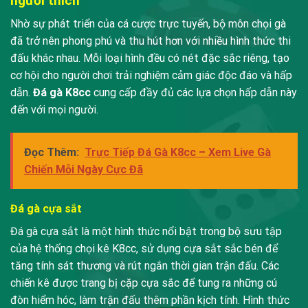
người thích
Nhờ sự phát triển của cá cược trực tuyến, bộ môn chọi gà
đã trở nên phong phú và thu hút hơn với nhiều hình thức thi
đấu khác nhau. Mỗi loại hình đều có nét đặc sắc riêng, tạo
cơ hội cho người chơi trải nghiệm cảm giác độc đáo và hấp
dẫn.
Đá gà K8cc
cung cấp đầy đủ các lựa chọn hấp dẫn này
đến với mọi người.
Đọc Thêm:
Trực Tiếp Đá Gà K8cc – Xem Live Gà
Chiến Mỗi Ngày Cực Đã
Đá gà cựa sắt
Đá gà cựa sắt là một hình thức nổi bật trong bộ sưu tập
của hệ thống chọi kê K8cc, sử dụng cựa sắt sắc bén để
tăng tính sát thương và rút ngắn thời gian trận đấu. Các
chiến kê được trang bị cặp cựa sắc để tung ra những cú
đòn hiểm hóc, làm trận đấu thêm phần kịch tính. Hình thức