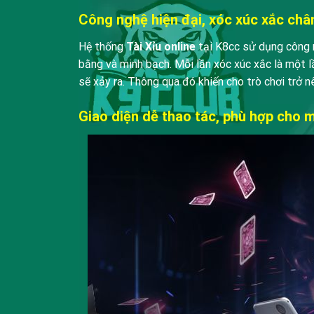
Công nghệ hiện đại, xóc xúc xắc ch
Hệ thống
Tài Xỉu online
tại K8cc sử dụng công 
bằng và minh bạch. Mỗi lần xóc xúc xắc là một l
sẽ xảy ra. Thông qua đó khiến cho trò chơi trở n
Giao diện dễ thao tác, phù hợp cho m