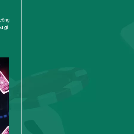
 công
u gì