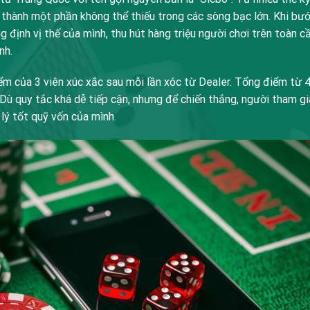
ở thành một phần không thể thiếu trong các sòng bạc lớn. Khi bư
 định vị thế của mình, thu hút hàng triệu người chơi trên toàn c
nh.
ểm của 3 viên xúc xắc sau mỗi lần xóc từ Dealer. Tổng điểm từ 
. Dù quy tắc khá dễ tiếp cận, nhưng để chiến thắng, người tham g
lý tốt quỹ vốn của mình.