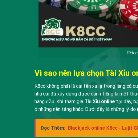
Giải n
Vì sao nên lựa chọn Tài Xỉu o
K8cc không phải là cái tên xa lạ trong làng cá cư
nhà cái đã xây dựng được danh tiếng là một thươ
hàng đầu. Khi tham gia
Tài Xỉu online
tại đây, b
ở những nền tảng khác. Dưới đây là những lý do
Đọc Thêm:
Blackjack online K8cc - Luật C